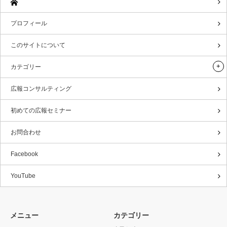
プロフィール
このサイトについて
カテゴリー
広報コンサルティング
初めての広報セミナー
お問合わせ
Facebook
YouTube
メニュー
カテゴリー