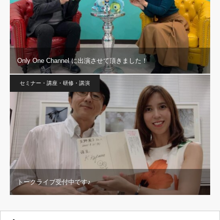
Only One Channel に出演させて頂きました！
セミナー・講座・研修・講演
トークライブ受付中です♪