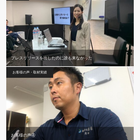
プレスリリースを出したのに誰も来なかった
お客様の声・取材実績
お客様の声④