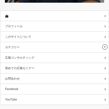
プロフィール
このサイトについて
カテゴリー
広報コンサルティング
初めての広報セミナー
お問合わせ
Facebook
YouTube