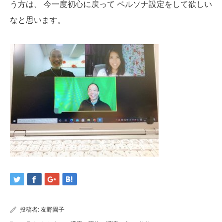
う方は、
今一度初心に戻って
ペルソナ設定をして欲しい
なと思います。
投稿者:
友野園子