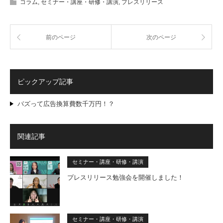
コラム
,
セミナー・講座・研修・講演
,
プレスリリース
前のページ
次のページ
ピックアップ記事
バズって広告換算費数千万円！？
関連記事
セミナー・講座・研修・講演
プレスリリース勉強会を開催しました！
セミナー・講座・研修・講演