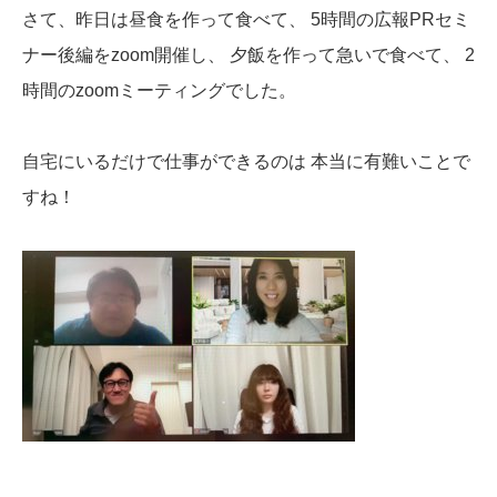
さて、昨日は昼食を作って食べて、
5時間の広報PRセミ
ナー後編をzoom開催し、
夕飯を作って急いで食べて、
2
時間のzoomミーティングでした。
自宅にいるだけで仕事ができるのは
本当に有難いことで
すね！