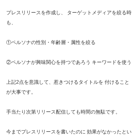
プレスリリースを作成し、
ターゲットメディアを絞る時
も、
①ペルソナの性別・年齢層・属性を絞る
②ペルソナが興味関心を持つであろう
キーワードを使う
上記2点を意識して、惹きつけるタイトルを
付けること
が大事です。
手当たり次第リリース配信しても時間の無駄です。
今までプレスリリースを書いたのに
効果がなかったとい