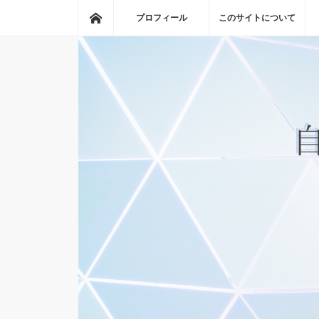
ホーム
プロフィール
このサイトについて