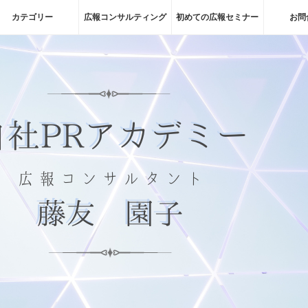
カテゴリー
広報コンサルティング
初めての広報セミナー
お問