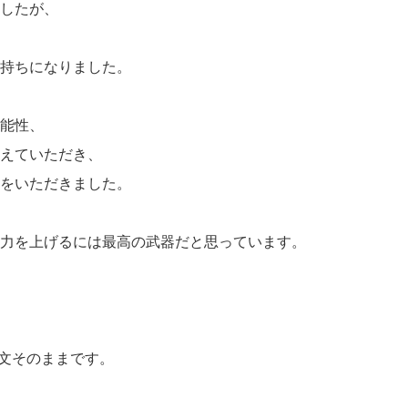
したが、
持ちになりました。
能性、
えていただき、
をいただきました。
力を上げるには最高の武器だと思っています。
原文そのままです。