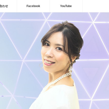
合わせ
Facebook
YouTube