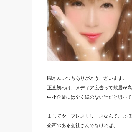
園さんいつもありがとうございます。
正直初めは、メディア広告って敷居が高
中小企業には全く縁のない話だと思って
ましてや、プレスリリースなんて、よほ
企画のある会社さんでなければ、