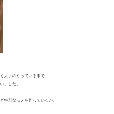
く大手のやっている事で、
いました。
ど特別なモノを作っているか、