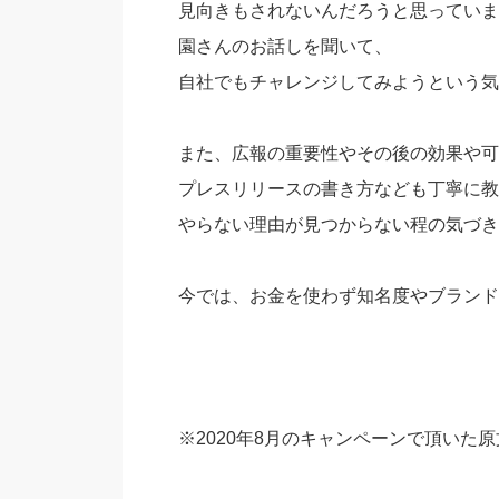
見向きもされないんだろうと思っていま
園さんのお話しを聞いて、
自社でもチャレンジしてみようという気
また、広報の重要性やその後の効果や可
プレスリリースの書き方なども丁寧に教
やらない理由が見つからない程の気づき
今では、お金を使わず知名度やブランド
※2020年8月のキャンペーンで頂いた